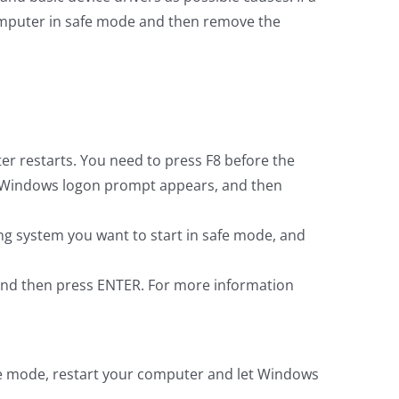
computer in safe mode and then remove the
er restarts. You need to press F8 before the
he Windows logon prompt appears, and then
ng system you want to start in safe mode, and
 and then press ENTER. For more information
afe mode, restart your computer and let Windows