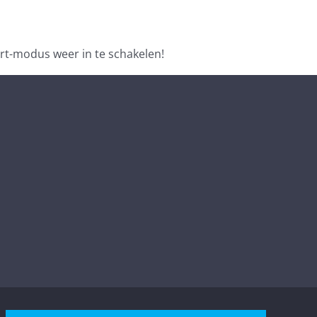
rt-modus weer in te schakelen!