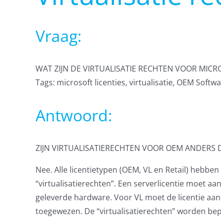
Vraag:
WAT ZIJN DE VIRTUALISATIE RECHTEN VOOR MICRO
Tags: microsoft licenties, virtualisatie, OEM Soft
Antwoord:
ZIJN VIRTUALISATIERECHTEN VOOR OEM ANDERS 
Nee. Alle licentietypen (OEM, VL en Retail) hebben
“virtualisatierechten”. Een serverlicentie moet
geleverde hardware. Voor VL moet de licentie aa
toegewezen. De “virtualisatierechten” worden bepa