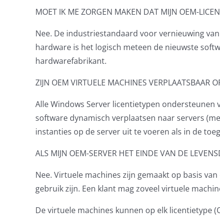
MOET IK ME ZORGEN MAKEN DAT MIJN OEM-LICEN
Nee. De industriestandaard voor vernieuwing van 
hardware is het logisch meteen de nieuwste softw
hardwarefabrikant.
ZIJN OEM VIRTUELE MACHINES VERPLAATSBAAR 
Alle Windows Server licentietypen ondersteunen ve
software dynamisch verplaatsen naar servers (met
instanties op de server uit te voeren als in de t
ALS MIJN OEM-SERVER HET EINDE VAN DE LEVENS
Nee. Virtuele machines zijn gemaakt op basis van 
gebruik zijn. Een klant mag zoveel virtuele machin
De virtuele machines kunnen op elk licentietype (