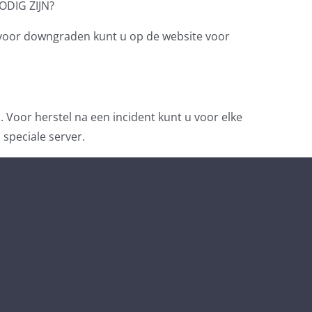
DIG ZIJN?
voor downgraden kunt u op de website voor
Voor herstel na een incident kunt u voor elke
 speciale server.