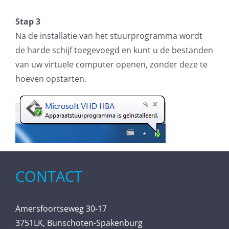
Stap 3
Na de installatie van het stuurprogramma wordt
de harde schijf toegevoegd en kunt u de bestanden
van uw virtuele computer openen, zonder deze te
hoeven opstarten.
CONTACT
Amersfoortseweg 30-17
3751LK, Bunschoten-Spakenburg