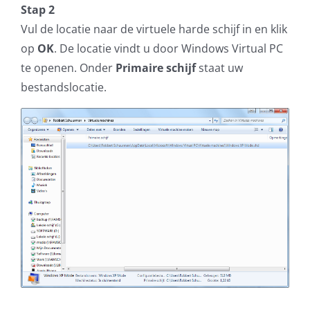
Stap 2
Vul de locatie naar de virtuele harde schijf in en klik
op
OK
. De locatie vindt u door Windows Virtual PC
te openen. Onder
Primaire schijf
staat uw
bestandslocatie.