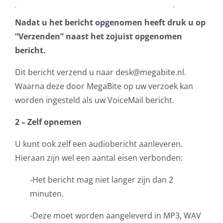
Nadat u het bericht opgenomen heeft druk u op
“Verzenden” naast het zojuist opgenomen
bericht.
Dit bericht verzend u naar desk@megabite.nl.
Waarna deze door MegaBite op uw verzoek kan
worden ingesteld als uw VoiceMail bericht.
2 – Zelf opnemen
U kunt ook zelf een audiobericht aanleveren.
Hieraan zijn wel een aantal eisen verbonden:
-Het bericht mag niet langer zijn dan 2
minuten.
-Deze moet worden aangeleverd in MP3, WAV