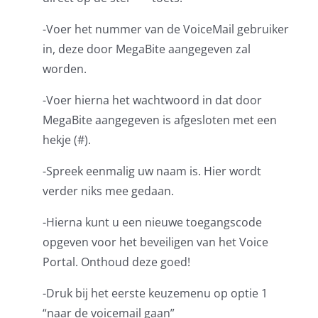
-Voer het nummer van de VoiceMail gebruiker
in, deze door MegaBite aangegeven zal
worden.
-Voer hierna het wachtwoord in dat door
MegaBite aangegeven is afgesloten met een
hekje (#).
-Spreek eenmalig uw naam is. Hier wordt
verder niks mee gedaan.
-Hierna kunt u een nieuwe toegangscode
opgeven voor het beveiligen van het Voice
Portal. Onthoud deze goed!
-Druk bij het eerste keuzemenu op optie 1
“naar de voicemail gaan”