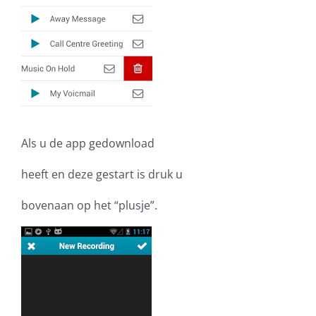
Als u de app gedownload
heeft en deze gestart is druk u
bovenaan op het “plusje”.