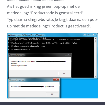
Als het goed is krijg je een pop-up met de
mededeling: “Productcode is geïnstalleerd”.
Typ daarna slmgr.vbs -ato. Je krijgt daarna een pop-
up met de mededeling:”Product is geactiveerd”.