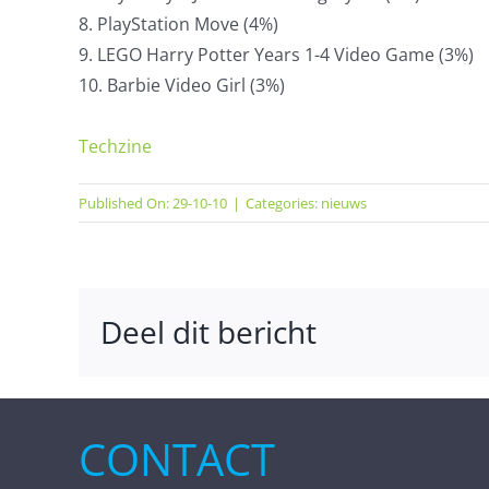
8. PlayStation Move (4%)
9. LEGO Harry Potter Years 1-4 Video Game (3%)
10. Barbie Video Girl (3%)
Techzine
Published On: 29-10-10
|
Categories:
nieuws
Deel dit bericht
CONTACT