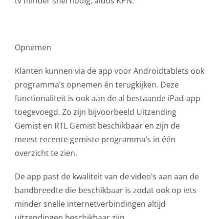
tv minder snel nodig, aldus KPN.
Opnemen
Klanten kunnen via de app voor Androidtablets ook
programma’s opnemen én terugkijken. Deze
functionaliteit is ook aan de al bestaande iPad-app
toegevoegd. Zo zijn bijvoorbeeld Uitzending
Gemist en RTL Gemist beschikbaar en zijn de
meest recente gemiste programma’s in één
overzicht te zien.
De app past de kwaliteit van de video’s aan aan de
bandbreedte die beschikbaar is zodat ook op iets
minder snelle internetverbindingen altijd
uitzendingen beschikbaar zijn.