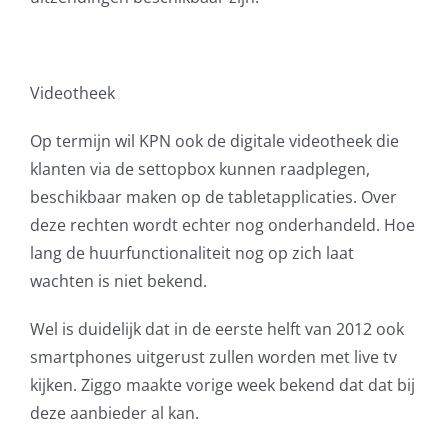
Videotheek
Op termijn wil KPN ook de digitale videotheek die
klanten via de settopbox kunnen raadplegen,
beschikbaar maken op de tabletapplicaties. Over
deze rechten wordt echter nog onderhandeld. Hoe
lang de huurfunctionaliteit nog op zich laat
wachten is niet bekend.
Wel is duidelijk dat in de eerste helft van 2012 ook
smartphones uitgerust zullen worden met live tv
kijken. Ziggo maakte vorige week bekend dat dat bij
deze aanbieder al kan.