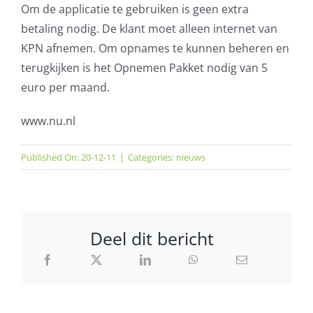
Om de applicatie te gebruiken is geen extra
betaling nodig. De klant moet alleen internet van
KPN afnemen. Om opnames te kunnen beheren en
terugkijken is het Opnemen Pakket nodig van 5
euro per maand.
www.nu.nl
Published On: 20-12-11
|
Categories:
nieuws
Deel dit bericht