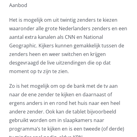
Aanbod
Het is mogelijk om uit twintig zenders te kiezen
waaronder alle grote Nederlanders zenders en een
aantal extra kanalen als CNN en National
Geographic. Kijkers kunnen gemakkelijk tussen de
zenders heen en weer switchen en krijgen
desgevraagd de live uitzendingen die op dat
moment op tv zijn te zien.
Zo is het mogelijk om op de bank met de tv aan
naar de ene zender te kijken en daarnaast of
ergens anders in en rond het huis naar een heel
andere zender. Ook kan de tablet bijvoorbeeld
gebruikt worden om in slaapkamers naar
programma’s te kijken en is een tweede (of derde)