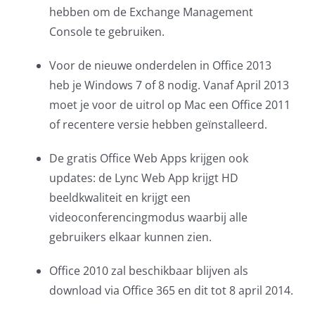
hebben om de Exchange Management
Console te gebruiken.
Voor de nieuwe onderdelen in Office 2013
heb je Windows 7 of 8 nodig. Vanaf April 2013
moet je voor de uitrol op Mac een Office 2011
of recentere versie hebben geïnstalleerd.
De gratis Office Web Apps krijgen ook
updates: de Lync Web App krijgt HD
beeldkwaliteit en krijgt een
videoconferencingmodus waarbij alle
gebruikers elkaar kunnen zien.
Office 2010 zal beschikbaar blijven als
download via Office 365 en dit tot 8 april 2014.