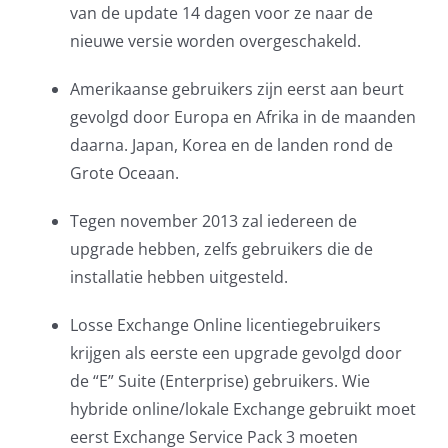
van de update 14 dagen voor ze naar de
nieuwe versie worden overgeschakeld.
Amerikaanse gebruikers zijn eerst aan beurt
gevolgd door Europa en Afrika in de maanden
daarna. Japan, Korea en de landen rond de
Grote Oceaan.
Tegen november 2013 zal iedereen de
upgrade hebben, zelfs gebruikers die de
installatie hebben uitgesteld.
Losse Exchange Online licentiegebruikers
krijgen als eerste een upgrade gevolgd door
de “E” Suite (Enterprise) gebruikers. Wie
hybride online/lokale Exchange gebruikt moet
eerst Exchange Service Pack 3 moeten