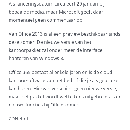
Als lanceringsdatum circuleert 29 januari bij
bepaalde media, maar Microsoft geeft daar
momenteel geen commentaar op.
Van Office 2013 is al een preview beschikbaar sinds
deze zomer. De nieuwe versie van het
kantoorpakket zal onder meer de interface
hanteren van Windows 8.
Office 365 bestaat al enkele jaren en is de cloud
kantoorsoftware van het bedrijf die je als gebruiker
kan huren. Hiervan verschijnt geen nieuwe versie,
maar het pakket wordt wel telkens uitgebreid als er
nieuwe functies bij Office komen.
ZDNet.nl