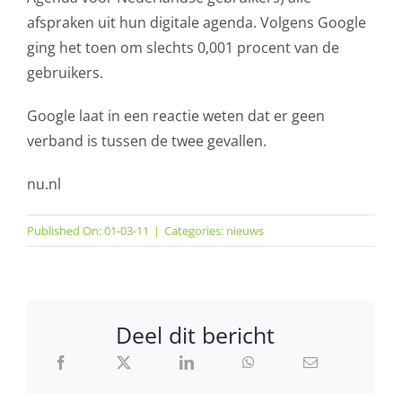
afspraken uit hun digitale agenda. Volgens Google
ging het toen om slechts 0,001 procent van de
gebruikers.
Google laat in een reactie weten dat er geen
verband is tussen de twee gevallen.
nu.nl
Published On: 01-03-11
|
Categories:
nieuws
Deel dit bericht