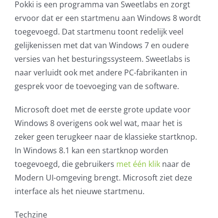
Pokki is een programma van Sweetlabs en zorgt
ervoor dat er een startmenu aan Windows 8 wordt
toegevoegd. Dat startmenu toont redelijk veel
gelijkenissen met dat van Windows 7 en oudere
versies van het besturingssysteem. Sweetlabs is
naar verluidt ook met andere PC-fabrikanten in
gesprek voor de toevoeging van de software.
Microsoft doet met de eerste grote update voor
Windows 8 overigens ook wel wat, maar het is
zeker geen terugkeer naar de klassieke startknop.
In Windows 8.1 kan een startknop worden
toegevoegd, die gebruikers
met één klik
naar de
Modern UI-omgeving brengt. Microsoft ziet deze
interface als het nieuwe startmenu.
Techzine