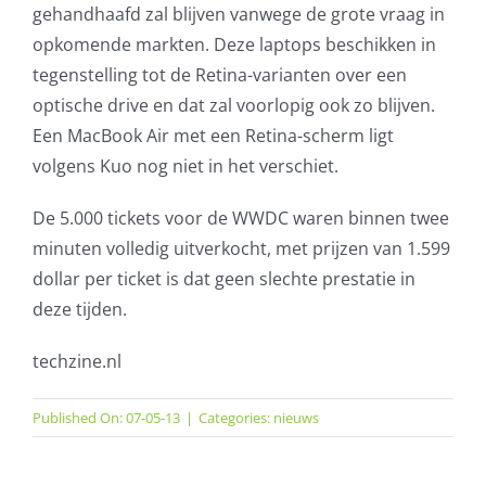
gehandhaafd zal blijven vanwege de grote vraag in
opkomende markten. Deze laptops beschikken in
tegenstelling tot de Retina-varianten over een
optische drive en dat zal voorlopig ook zo blijven.
Een MacBook Air met een Retina-scherm ligt
volgens Kuo nog niet in het verschiet.
De 5.000 tickets voor de WWDC waren binnen twee
minuten volledig uitverkocht, met prijzen van 1.599
dollar per ticket is dat geen slechte prestatie in
deze tijden.
techzine.nl
Published On: 07-05-13
|
Categories:
nieuws