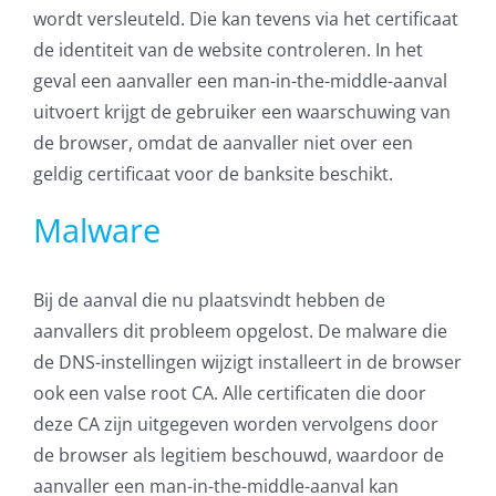
wordt versleuteld. Die kan tevens via het certificaat
de identiteit van de website controleren. In het
geval een aanvaller een man-in-the-middle-aanval
uitvoert krijgt de gebruiker een waarschuwing van
de browser, omdat de aanvaller niet over een
geldig certificaat voor de banksite beschikt.
Malware
Bij de aanval die nu plaatsvindt hebben de
aanvallers dit probleem opgelost. De malware die
de DNS-instellingen wijzigt installeert in de browser
ook een valse root CA. Alle certificaten die door
deze CA zijn uitgegeven worden vervolgens door
de browser als legitiem beschouwd, waardoor de
aanvaller een man-in-the-middle-aanval kan