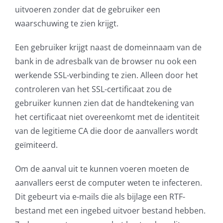
uitvoeren zonder dat de gebruiker een
waarschuwing te zien krijgt.
Een gebruiker krijgt naast de domeinnaam van de
bank in de adresbalk van de browser nu ook een
werkende SSL-verbinding te zien. Alleen door het
controleren van het SSL-certificaat zou de
gebruiker kunnen zien dat de handtekening van
het certificaat niet overeenkomt met de identiteit
van de legitieme CA die door de aanvallers wordt
geïmiteerd.
Om de aanval uit te kunnen voeren moeten de
aanvallers eerst de computer weten te infecteren.
Dit gebeurt via e-mails die als bijlage een RTF-
bestand met een ingebed uitvoer bestand hebben.