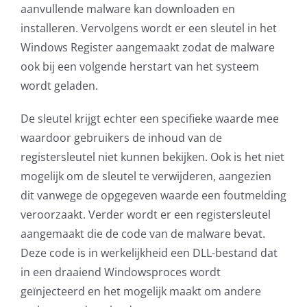
aanvullende malware kan downloaden en
installeren. Vervolgens wordt er een sleutel in het
Windows Register aangemaakt zodat de malware
ook bij een volgende herstart van het systeem
wordt geladen.
De sleutel krijgt echter een specifieke waarde mee
waardoor gebruikers de inhoud van de
registersleutel niet kunnen bekijken. Ook is het niet
mogelijk om de sleutel te verwijderen, aangezien
dit vanwege de opgegeven waarde een foutmelding
veroorzaakt. Verder wordt er een registersleutel
aangemaakt die de code van de malware bevat.
Deze code is in werkelijkheid een DLL-bestand dat
in een draaiend Windowsproces wordt
geïnjecteerd en het mogelijk maakt om andere