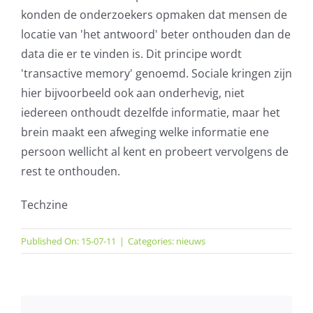
konden de onderzoekers opmaken dat mensen de
locatie van 'het antwoord' beter onthouden dan de
data die er te vinden is. Dit principe wordt
'transactive memory' genoemd. Sociale kringen zijn
hier bijvoorbeeld ook aan onderhevig, niet
iedereen onthoudt dezelfde informatie, maar het
brein maakt een afweging welke informatie ene
persoon wellicht al kent en probeert vervolgens de
rest te onthouden.
Techzine
Published On: 15-07-11
|
Categories:
nieuws