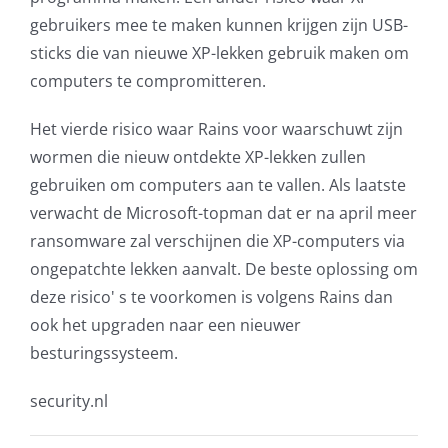
gebruikers mee te maken kunnen krijgen zijn USB-
sticks die van nieuwe XP-lekken gebruik maken om
computers te compromitteren.
Het vierde risico waar Rains voor waarschuwt zijn
wormen die nieuw ontdekte XP-lekken zullen
gebruiken om computers aan te vallen. Als laatste
verwacht de Microsoft-topman dat er na april meer
ransomware zal verschijnen die XP-computers via
ongepatchte lekken aanvalt. De beste oplossing om
deze risico' s te voorkomen is volgens Rains dan
ook het upgraden naar een nieuwer
besturingssysteem.
security.nl