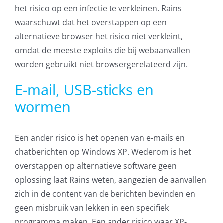
het risico op een infectie te verkleinen. Rains
waarschuwt dat het overstappen op een
alternatieve browser het risico niet verkleint,
omdat de meeste exploits die bij webaanvallen
worden gebruikt niet browsergerelateerd zijn.
E-mail, USB-sticks en
wormen
Een ander risico is het openen van e-mails en
chatberichten op Windows XP. Wederom is het
overstappen op alternatieve software geen
oplossing laat Rains weten, aangezien de aanvallen
zich in de content van de berichten bevinden en
geen misbruik van lekken in een specifiek
programma maken. Een ander risico waar XP-