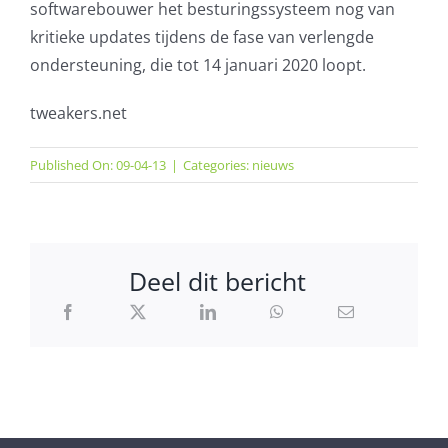
softwarebouwer het besturingssysteem nog van
kritieke updates tijdens de fase van verlengde
ondersteuning, die tot 14 januari 2020 loopt.
tweakers.net
Published On: 09-04-13
|
Categories:
nieuws
Deel dit bericht