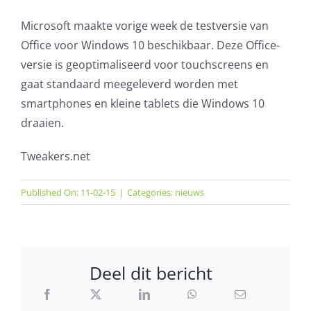
Microsoft maakte vorige week de testversie van
Office voor Windows 10 beschikbaar. Deze Office-
versie is geoptimaliseerd voor touchscreens en
gaat standaard meegeleverd worden met
smartphones en kleine tablets die Windows 10
draaien.
Tweakers.net
Published On: 11-02-15
|
Categories:
nieuws
Deel dit bericht