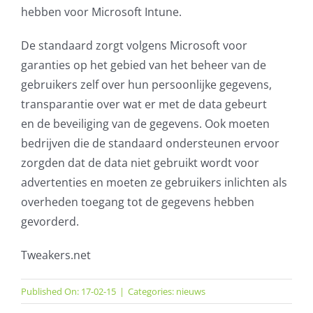
hebben voor Microsoft Intune.
De standaard zorgt volgens Microsoft voor
garanties op het gebied van het beheer van de
gebruikers zelf over hun persoonlijke gegevens,
transparantie over wat er met de data gebeurt
en de beveiliging van de gegevens. Ook moeten
bedrijven die de standaard ondersteunen ervoor
zorgden dat de data niet gebruikt wordt voor
advertenties en moeten ze gebruikers inlichten als
overheden toegang tot de gegevens hebben
gevorderd.
Tweakers.net
Published On: 17-02-15
|
Categories:
nieuws