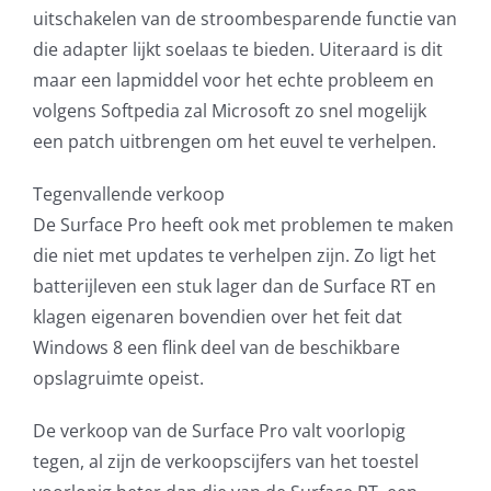
uitschakelen van de stroombesparende functie van
die adapter lijkt soelaas te bieden. Uiteraard is dit
maar een lapmiddel voor het echte probleem en
volgens Softpedia zal Microsoft zo snel mogelijk
een patch uitbrengen om het euvel te verhelpen.
Tegenvallende verkoop
De Surface Pro heeft ook met problemen te maken
die niet met updates te verhelpen zijn. Zo ligt het
batterijleven een stuk lager dan de Surface RT en
klagen eigenaren bovendien over het feit dat
Windows 8 een flink deel van de beschikbare
opslagruimte opeist.
De verkoop van de Surface Pro valt voorlopig
tegen, al zijn de verkoopscijfers van het toestel