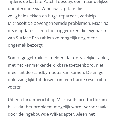
Tijdens de laatste Patch Tuesday, een maandelijkse
updateronde via Windows Update die
veiligheidslekken en bugs repareert, verhielp
Microsoft de bovengenoemde problemen. Maar na
deze updates is een fout opgedoken die eigenaren
van Surface Pro-tablets zo mogelijk nog meer
ongemak bezorgt.
Sommige gebruikers melden dat de zakelijke tablet,
met het kenmerkende klikbare toetsenbord, niet
meer uit de standbymodus kan komen. De enige
oplossing lijkt tot dusver om een harde reset uit te
voeren.
Uit een forumbericht op Microsofts productforum
blijkt dat het probleem mogelijk wordt veroorzaakt
door de ingebouwde Wifi-adapter. Aleen het