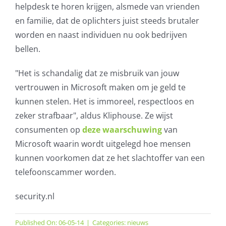
helpdesk te horen krijgen, alsmede van vrienden
en familie, dat de oplichters juist steeds brutaler
worden en naast individuen nu ook bedrijven
bellen.
"Het is schandalig dat ze misbruik van jouw
vertrouwen in Microsoft maken om je geld te
kunnen stelen. Het is immoreel, respectloos en
zeker strafbaar", aldus Kliphouse. Ze wijst
consumenten op
deze waarschuwing
van
Microsoft waarin wordt uitgelegd hoe mensen
kunnen voorkomen dat ze het slachtoffer van een
telefoonscammer worden.
security.nl
Published On: 06-05-14
|
Categories:
nieuws