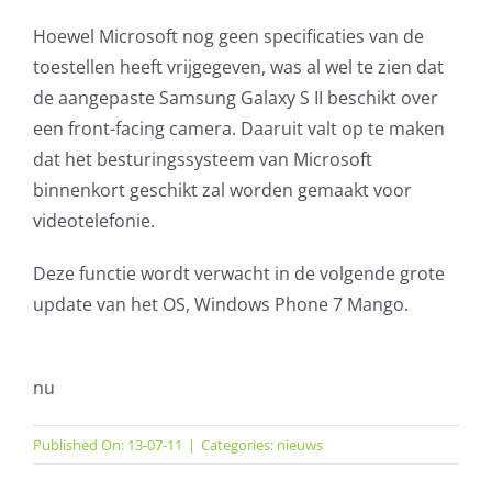
Hoewel Microsoft nog geen specificaties van de
toestellen heeft vrijgegeven, was al wel te zien dat
de aangepaste Samsung Galaxy S II beschikt over
een front-facing camera. Daaruit valt op te maken
dat het besturingssysteem van Microsoft
binnenkort geschikt zal worden gemaakt voor
videotelefonie.
Deze functie wordt verwacht in de volgende grote
update van het OS, Windows Phone 7 Mango.
nu
Published On: 13-07-11
|
Categories:
nieuws