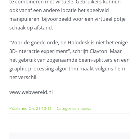
te combineren met virtuele. Gebruikers kunnen
ook vanaf een andere locatie het speelveld
manipuleren, bijvoorbeeld voor een virtueel potje
schaak op afstand.
"Voor de goede orde, de Holodesk is niet het enige
3D-interactie experiment", schrijft Clayton. Maar
het gebruik van zogenaamde beam-splitters en een
graphic processing algorithm maakt volgens hem
het verschil.
www.webwereld.nl
Published On: 21-10-11
|
Categories:
nieuws