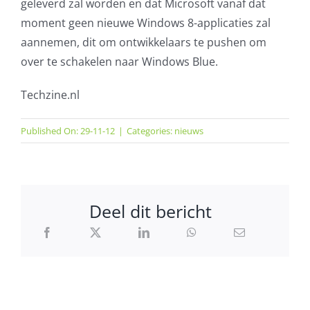
geleverd zal worden en dat Microsoft vanaf dat
moment geen nieuwe Windows 8-applicaties zal
aannemen, dit om ontwikkelaars te pushen om
over te schakelen naar Windows Blue.
Techzine.nl
Published On: 29-11-12
|
Categories:
nieuws
Deel dit bericht