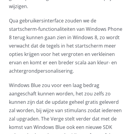
wijzigen.
Qua gebruikersinterface zouden we de
startscherm-functionaliteiten van Windows Phone
8 terug kunnen gaan zien in Windows 8, zo wordt
verwacht dat de tegels in het startscherm meer
opties krijgen voor het vergroten en verkleinen
ervan en komt er een breder scala aan kleur- en
achtergrondpersonalisering.
Windows Blue zou voor een laag bedrag
aangeschaft kunnen worden, het zou zelfs zo
kunnen zijn dat de update geheel gratis geleverd
zal worden, bij wijze van stimulans zodat iedereen
zal upgraden. The Verge stelt verder dat met de
komst van Windows Blue ook een nieuwe SDK