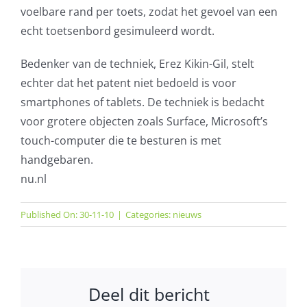
voelbare rand per toets, zodat het gevoel van een
echt toetsenbord gesimuleerd wordt.
Bedenker van de techniek, Erez Kikin-Gil, stelt
echter dat het patent niet bedoeld is voor
smartphones of tablets. De techniek is bedacht
voor grotere objecten zoals Surface, Microsoft’s
touch-computer die te besturen is met
handgebaren.
nu.nl
Published On: 30-11-10
|
Categories:
nieuws
Deel dit bericht