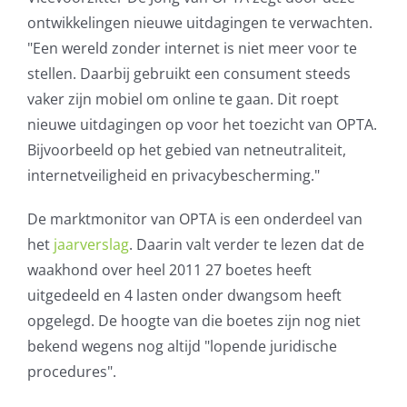
ontwikkelingen nieuwe uitdagingen te verwachten.
"Een wereld zonder internet is niet meer voor te
stellen. Daarbij gebruikt een consument steeds
vaker zijn mobiel om online te gaan. Dit roept
nieuwe uitdagingen op voor het toezicht van OPTA.
Bijvoorbeeld op het gebied van netneutraliteit,
internetveiligheid en privacybescherming."
De marktmonitor van OPTA is een onderdeel van
het
jaarverslag
. Daarin valt verder te lezen dat de
waakhond over heel 2011 27 boetes heeft
uitgedeeld en 4 lasten onder dwangsom heeft
opgelegd. De hoogte van die boetes zijn nog niet
bekend wegens nog altijd "lopende juridische
procedures".