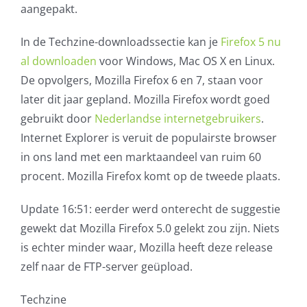
aangepakt.
In de Techzine-downloadssectie kan je
Firefox 5 nu
al downloaden
voor Windows, Mac OS X en Linux.
De opvolgers, Mozilla Firefox 6 en 7, staan voor
later dit jaar gepland. Mozilla Firefox wordt goed
gebruikt door
Nederlandse internetgebruikers
.
Internet Explorer is veruit de populairste browser
in ons land met een marktaandeel van ruim 60
procent. Mozilla Firefox komt op de tweede plaats.
Update 16:51: eerder werd onterecht de suggestie
gewekt dat Mozilla Firefox 5.0 gelekt zou zijn. Niets
is echter minder waar, Mozilla heeft deze release
zelf naar de FTP-server geüpload.
Techzine