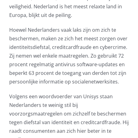
veiligheid. Nederland is het meest relaxte land in
Europa, blijkt uit de peiling.
Hoewel Nederlanders vaak laks zijn om zich te
beschermen, maken ze zich het meest zorgen over
identiteitsdiefstal, creditcardfraude en cybercrime.
Zij nemen wel enkele maatregelen. Zo gebruikt 72
procent regelmatig antivirus software-updates en
beperkt 63 procent de toegang van derden tot zijn
persoonlijke informatie op socialenetwerksites.
Volgens een woordvoerder van Unisys staan
Nederlanders te weinig stil bij
voorzorgsmaatregelen om zichzelf te beschermen
tegen diefstal van identiteit en creditcardfraude. Hij
raadt consumenten aan zich hier beter in te