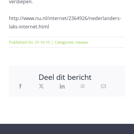
verdiepen.
http://www.nu.nl/internet/2364926/nederlanders-
laks-internet.html
Published On: 27-10-10
|
Categories:
nieuws
Deel dit bericht