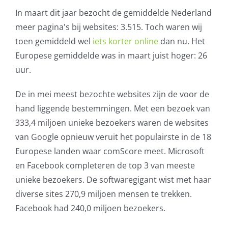
In maart dit jaar bezocht de gemiddelde Nederland
meer pagina's bij websites: 3.515. Toch waren wij
toen gemiddeld wel
iets korter online
dan nu. Het
Europese gemiddelde was in maart juist hoger: 26
uur.
De in mei meest bezochte websites zijn de voor de
hand liggende bestemmingen. Met een bezoek van
333,4 miljoen unieke bezoekers waren de websites
van Google opnieuw veruit het populairste in de 18
Europese landen waar comScore meet. Microsoft
en Facebook completeren de top 3 van meeste
unieke bezoekers. De softwaregigant wist met haar
diverse sites 270,9 miljoen mensen te trekken.
Facebook had 240,0 miljoen bezoekers.