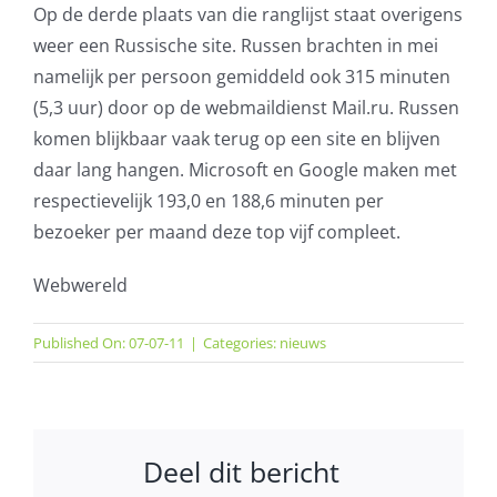
Op de derde plaats van die ranglijst staat overigens
weer een Russische site. Russen brachten in mei
namelijk per persoon gemiddeld ook 315 minuten
(5,3 uur) door op de webmaildienst Mail.ru. Russen
komen blijkbaar vaak terug op een site en blijven
daar lang hangen. Microsoft en Google maken met
respectievelijk 193,0 en 188,6 minuten per
bezoeker per maand deze top vijf compleet.
Webwereld
Published On: 07-07-11
|
Categories:
nieuws
Deel dit bericht