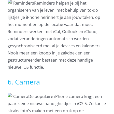
Reminders helpen je bij het
organiseren van je leven, met behulp van to-do
lijstjes. Je iPhone herinnert je aan jouw taken, op
het moment en op de locatie waar dat moet.
Reminders werken met iCal, Outlook en iCloud,
zodat veranderingen automatisch worden
gesynchroniseerd met al je devices en kalenders.
Nooit meer een knoop in je zakdoek en een
gestructureerder bestaan met deze handige
nieuwe iOS functie.
6. Camera
De populaire iPhone camera krijgt een
paar kleine nieuwe handigheidjes in iOS 5. Zo kan je
straks foto’s maken met een druk op de