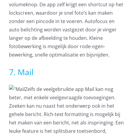
volumeknop. De app zelf krijgt een shortcut op het
lockscreen, waardoor je snel foto’s kan maken
zonder een pincode in te voeren. Autofocus en
auto belichting worden vastgezet door je vinger
langer op de afbeelding te houden. Kleine
fotobewerking is mogelijk door rode-ogen-
bewerking, snelle optimalisatie en bijsnijden.
7. Mail
Zelfs de veelgebruikte app Mail kan nog
beter, met enkele veelgevraagde toevoegingen.
Zoeken kan nu naast het onderwerp ook in het
gehele bericht. Rich-text formatting is mogelijk bij
het maken van een bericht, net als inspringing. Een
leuke feature is het splitsbare toetsenbord,