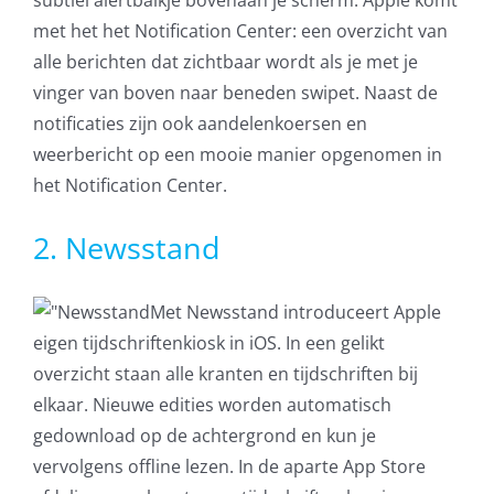
met het het Notification Center: een overzicht van
alle berichten dat zichtbaar wordt als je met je
vinger van boven naar beneden swipet. Naast de
notificaties zijn ook aandelenkoersen en
weerbericht op een mooie manier opgenomen in
het Notification Center.
2. Newsstand
Met Newsstand introduceert Apple
eigen tijdschriftenkiosk in iOS. In een gelikt
overzicht staan alle kranten en tijdschriften bij
elkaar. Nieuwe edities worden automatisch
gedownload op de achtergrond en kun je
vervolgens offline lezen. In de aparte App Store