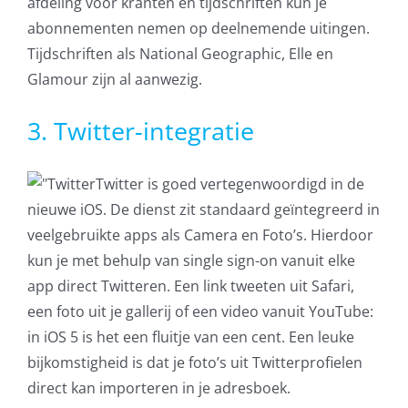
afdeling voor kranten en tijdschriften kun je
abonnementen nemen op deelnemende uitingen.
Tijdschriften als National Geographic, Elle en
Glamour zijn al aanwezig.
3. Twitter-integratie
Twitter is goed vertegenwoordigd in de
nieuwe iOS. De dienst zit standaard geïntegreerd in
veelgebruikte apps als Camera en Foto’s. Hierdoor
kun je met behulp van single sign-on vanuit elke
app direct Twitteren. Een link tweeten uit Safari,
een foto uit je gallerij of een video vanuit YouTube:
in iOS 5 is het een fluitje van een cent. Een leuke
bijkomstigheid is dat je foto’s uit Twitterprofielen
direct kan importeren in je adresboek.