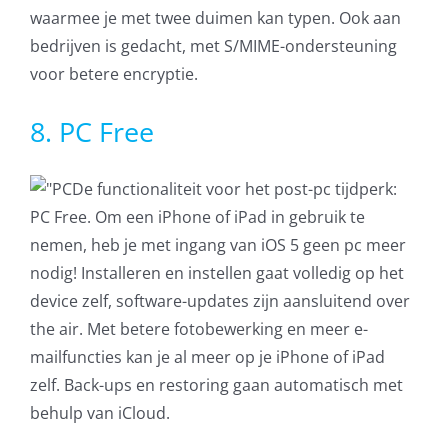
waarmee je met twee duimen kan typen. Ook aan
bedrijven is gedacht, met S/MIME-ondersteuning
voor betere encryptie.
8. PC Free
De functionaliteit voor het post-pc tijdperk:
PC Free. Om een iPhone of iPad in gebruik te
nemen, heb je met ingang van iOS 5 geen pc meer
nodig! Installeren en instellen gaat volledig op het
device zelf, software-updates zijn aansluitend over
the air. Met betere fotobewerking en meer e-
mailfuncties kan je al meer op je iPhone of iPad
zelf. Back-ups en restoring gaan automatisch met
behulp van iCloud.