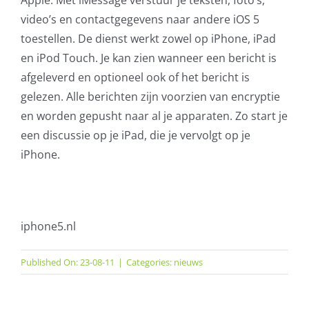
video’s en contactgegevens naar andere iOS 5
toestellen. De dienst werkt zowel op iPhone, iPad
en iPod Touch. Je kan zien wanneer een bericht is
afgeleverd en optioneel ook of het bericht is
gelezen. Alle berichten zijn voorzien van encryptie
en worden gepusht naar al je apparaten. Zo start je
een discussie op je iPad, die je vervolgt op je
iPhone.
iphone5.nl
Published On: 23-08-11
|
Categories:
nieuws