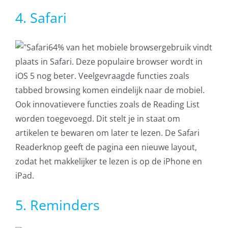
4. Safari
64% van het mobiele browsergebruik vindt
plaats in Safari. Deze populaire browser wordt in
iOS 5 nog beter. Veelgevraagde functies zoals
tabbed browsing komen eindelijk naar de mobiel.
Ook innovatievere functies zoals de Reading List
worden toegevoegd. Dit stelt je in staat om
artikelen te bewaren om later te lezen. De Safari
Readerknop geeft de pagina een nieuwe layout,
zodat het makkelijker te lezen is op de iPhone en
iPad.
5. Reminders