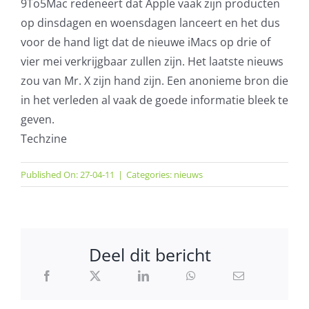
9To5Mac redeneert dat Apple vaak zijn producten
op dinsdagen en woensdagen lanceert en het dus
voor de hand ligt dat de nieuwe iMacs op drie of
vier mei verkrijgbaar zullen zijn. Het laatste nieuws
zou van Mr. X zijn hand zijn. Een anonieme bron die
in het verleden al vaak de goede informatie bleek te
geven.
Techzine
Published On: 27-04-11
|
Categories:
nieuws
Deel dit bericht