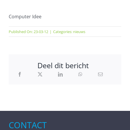
Computer Idee
Published On: 23-03-12
|
Categories:
nieuws
Deel dit bericht
CONTACT