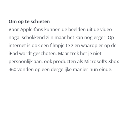
Om op te schieten
Voor Apple-fans kunnen de beelden uit de video
nogal schokkend zijn maar het kan nog erger. Op
internet is ook een filmpje te zien waarop er op de
iPad wordt geschoten. Maar trek het je niet
persoonlijk aan, ook producten als Microsofts Xbox
360 vonden op een dergelijke manier hun einde.