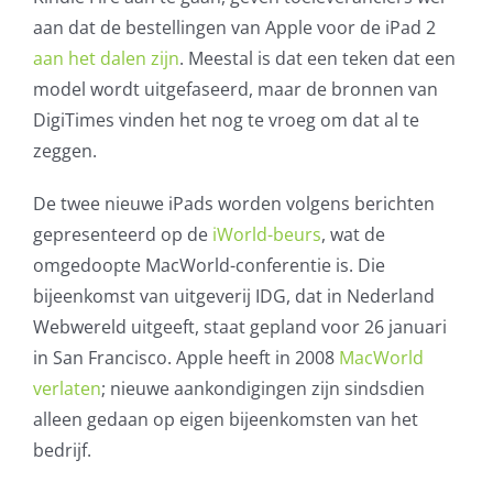
aan dat de bestellingen van Apple voor de iPad 2
aan het dalen zijn
. Meestal is dat een teken dat een
model wordt uitgefaseerd, maar de bronnen van
DigiTimes vinden het nog te vroeg om dat al te
zeggen.
De twee nieuwe iPads worden volgens berichten
gepresenteerd op de
iWorld-beurs
, wat de
omgedoopte MacWorld-conferentie is. Die
bijeenkomst van uitgeverij IDG, dat in Nederland
Webwereld uitgeeft, staat gepland voor 26 januari
in San Francisco. Apple heeft in 2008
MacWorld
verlaten
; nieuwe aankondigingen zijn sindsdien
alleen gedaan op eigen bijeenkomsten van het
bedrijf.