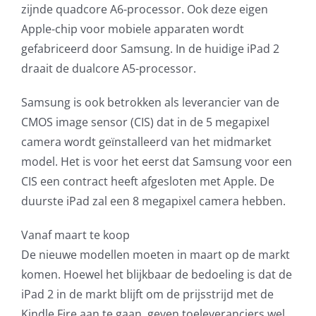
zijnde quadcore A6-processor. Ook deze eigen
Apple-chip voor mobiele apparaten wordt
gefabriceerd door Samsung. In de huidige iPad 2
draait de dualcore A5-processor.
Samsung is ook betrokken als leverancier van de
CMOS image sensor (CIS) dat in de 5 megapixel
camera wordt geïnstalleerd van het midmarket
model. Het is voor het eerst dat Samsung voor een
CIS een contract heeft afgesloten met Apple. De
duurste iPad zal een 8 megapixel camera hebben.
Vanaf maart te koop
De nieuwe modellen moeten in maart op de markt
komen. Hoewel het blijkbaar de bedoeling is dat de
iPad 2 in de markt blijft om de prijsstrijd met de
Kindle Fire aan te gaan, geven toeleveranciers wel