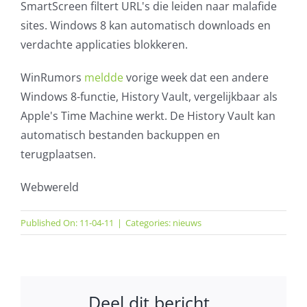
SmartScreen filtert URL's die leiden naar malafide
sites. Windows 8 kan automatisch downloads en
verdachte applicaties blokkeren.
WinRumors
meldde
vorige week dat een andere
Windows 8-functie, History Vault, vergelijkbaar als
Apple's Time Machine werkt. De History Vault kan
automatisch bestanden backuppen en
terugplaatsen.
Webwereld
Published On: 11-04-11
|
Categories:
nieuws
Deel dit bericht