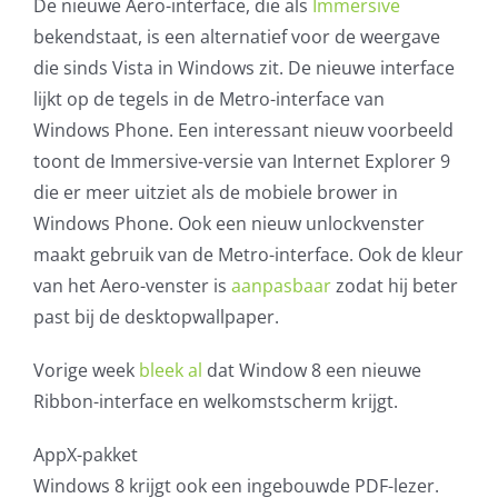
De nieuwe Aero-interface, die als
Immersive
bekendstaat, is een alternatief voor de weergave
die sinds Vista in Windows zit. De nieuwe interface
lijkt op de tegels in de Metro-interface van
Windows Phone. Een interessant nieuw voorbeeld
toont de Immersive-versie van Internet Explorer 9
die er meer uitziet als de mobiele brower in
Windows Phone. Ook een nieuw unlockvenster
maakt gebruik van de Metro-interface. Ook de kleur
van het Aero-venster is
aanpasbaar
zodat hij beter
past bij de desktopwallpaper.
Vorige week
bleek al
dat Window 8 een nieuwe
Ribbon-interface en welkomstscherm krijgt.
AppX-pakket
Windows 8 krijgt ook een ingebouwde PDF-lezer.