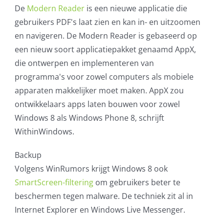
De
Modern Reader
is een nieuwe applicatie die
gebruikers PDF's laat zien en kan in- en uitzoomen
en navigeren. De Modern Reader is gebaseerd op
een nieuw soort applicatiepakket genaamd AppX,
die ontwerpen en implementeren van
programma's voor zowel computers als mobiele
apparaten makkelijker moet maken. AppX zou
ontwikkelaars apps laten bouwen voor zowel
Windows 8 als Windows Phone 8, schrijft
WithinWindows.
Backup
Volgens WinRumors krijgt Windows 8 ook
SmartScreen-filtering
om gebruikers beter te
beschermen tegen malware. De techniek zit al in
Internet Explorer en Windows Live Messenger.