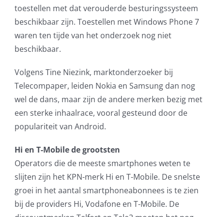
toestellen met dat verouderde besturingssysteem
beschikbaar zijn. Toestellen met Windows Phone 7
waren ten tijde van het onderzoek nog niet
beschikbaar.
Volgens Tine Niezink, marktonderzoeker bij
Telecompaper, leiden Nokia en Samsung dan nog
wel de dans, maar zijn de andere merken bezig met
een sterke inhaalrace, vooral gesteund door de
populariteit van Android.
Hi en T-Mobile de grootsten
Operators die de meeste smartphones weten te
slijten zijn het KPN-merk Hi en T-Mobile. De snelste
groei in het aantal smartphoneabonnees is te zien
bij de providers Hi, Vodafone en T-Mobile. De