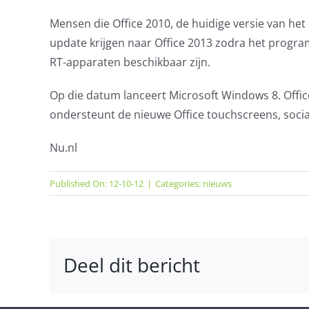
Mensen die Office 2010, de huidige versie van het
update krijgen naar Office 2013 zodra het progra
RT-apparaten beschikbaar zijn.
Op die datum lanceert Microsoft Windows 8. Offic
ondersteunt de nieuwe Office touchscreens, soci
Nu.nl
Published On: 12-10-12
|
Categories:
nieuws
Deel dit bericht