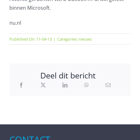
binnen Microsoft.
nu.nl
Published On: 11-04-13
|
Categories:
nieuws
Deel dit bericht
CONTACT