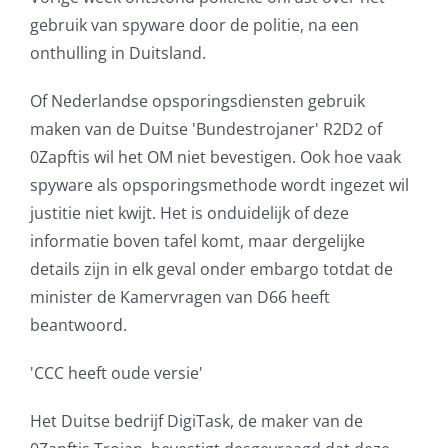
gebruik van spyware door de politie, na een
onthulling in Duitsland.
Of Nederlandse opsporingsdiensten gebruik
maken van de Duitse 'Bundestrojaner' R2D2 of
0Zapftis wil het OM niet bevestigen. Ook hoe vaak
spyware als opsporingsmethode wordt ingezet wil
justitie niet kwijt. Het is onduidelijk of deze
informatie boven tafel komt, maar dergelijke
details zijn in elk geval onder embargo totdat de
minister de Kamervragen van D66 heeft
beantwoord.
'CCC heeft oude versie'
Het Duitse bedrijf DigiTask, de maker van de