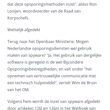
dat deze opsporingsmethoden inzet", aldus Ron
Looijen, woordvoerder van de Raad van
Korpschefs.
Wettelijk afgedekt
Terug naar het Openbaar Ministerie. Mogen
Nederlandse opsporingsdiensten wel gebruik
maken van spyware? "Ja. Het gebruik van dergelijke
software is geregeld in de wet Bijzondere
Opsporingsbevoegdheden, en valt onder "het
opnemen van vertrouwelijke communicatie met
een technisch hulpmiddel", vertelt Wim de Bruin
van het OM.
Volgens hem wordt de inzet van spyware afgedekt
door artikelen 126l en 126m in het Wetboek van