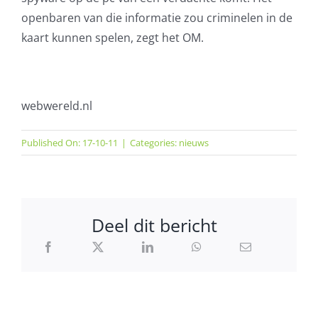
openbaren van die informatie zou criminelen in de
kaart kunnen spelen, zegt het OM.
webwereld.nl
Published On: 17-10-11
|
Categories:
nieuws
Deel dit bericht