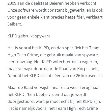
2009 aan de deelstaat Beieren hebben verkocht.
Onze software wordt constant bijgewerkt, en is ook
voor geen enkele klant precies hetzelfde", verklaart
Seibert.
KLPD gebruikt spyware
Het is vooral het KLPD, en dan specifiek het Team
High Tech Crime, die gebruik maakt van spyware,
leert navraag. Het KLPD wil echter niet reageren,
maar verwijst door naar de Raad van Korpschefs,
"omdat het KLPD slechts één van de 26 korpsen is".
Maar de Raad verwijst linea recta weer terug naar
het KLPD. "Een beetje vreemd dat je wordt
doorgestuurd, want je moet echt bij het KLPD zijn.
Het is namelijk vooral het Team High Tech Crime