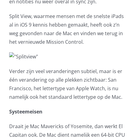
en notities nu weer overal in sync zijn.
Split View, waarmee mensen met de snelste iPads
al in iOS 9 kennis hebben gemaakt, heeft ook z’n
weg gevonden naar de Mac en vinden we terug in
het vernieuwde Mission Control.
Verder zijn veel veranderingen subtiel, maar is er
één verandering op alle plekken zichtbaar: San
Francisco, het lettertype van Apple Watch, is nu
namelijk ook het standaard lettertype op de Mac.
Systeemeisen
Draait je Mac Mavericks of Yosemite, dan werkt El
Capitan ook. De Mac dient namelijk een 64-bit CPU