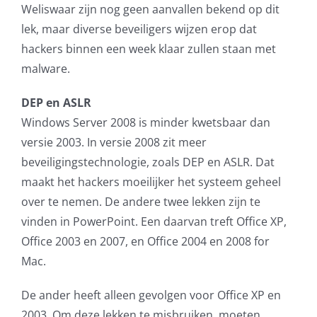
Weliswaar zijn nog geen aanvallen bekend op dit
lek, maar diverse beveiligers wijzen erop dat
hackers binnen een week klaar zullen staan met
malware.
DEP en ASLR
Windows Server 2008 is minder kwetsbaar dan
versie 2003. In versie 2008 zit meer
beveiligingstechnologie, zoals DEP en ASLR. Dat
maakt het hackers moeilijker het systeem geheel
over te nemen. De andere twee lekken zijn te
vinden in PowerPoint. Een daarvan treft Office XP,
Office 2003 en 2007, en Office 2004 en 2008 for
Mac.
De ander heeft alleen gevolgen voor Office XP en
2003. Om deze lekken te misbruiken, moeten