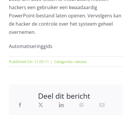
hackers een gebruiker een kwaadaardig
PowerPoint-bestand laten openen. Vervolgens kan
de hacker de controle over het systeem geheel
overnemen.
Automatiseringgids
Published On: 11-05-11
|
Categories:
nieuws
Deel dit bericht