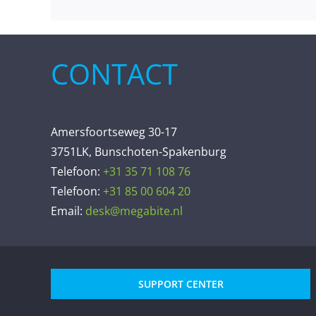
CONTACT
Amersfoortseweg 30-17
3751LK, Bunschoten-Spakenburg
Telefoon:
+31 35 71 108 76
Telefoon:
+31 85 00 604 20
Email:
desk@megabite.nl
SUPPORT CENTER