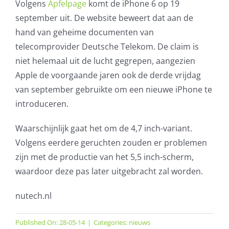
Volgens
Apfelpage
komt de iPhone 6 op 19
september uit. De website beweert dat aan de
hand van geheime documenten van
telecomprovider Deutsche Telekom. De claim is
niet helemaal uit de lucht gegrepen, aangezien
Apple de voorgaande jaren ook de derde vrijdag
van september gebruikte om een nieuwe iPhone te
introduceren.
Waarschijnlijk gaat het om de 4,7 inch-variant.
Volgens eerdere geruchten zouden er problemen
zijn met de productie van het 5,5 inch-scherm,
waardoor deze pas later uitgebracht zal worden.
nutech.nl
Published On: 28-05-14
|
Categories:
nieuws