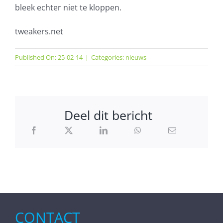
bleek echter niet te kloppen.
tweakers.net
Published On: 25-02-14
|
Categories:
nieuws
Deel dit bericht
CONTACT