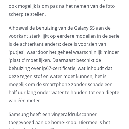
ook mogelijk is om pas na het nemen van de foto
scherp te stellen.
Alhoewel de behuizing van de Galaxy S5 aan de
voorkant sterk lijkt op eerdere modellen in de serie
is de achterkant anders: deze is voorzien van
'putjes', waardoor het geheel waarschijnlijk minder
'plastic' moet lijken. Daarnaast beschikt de
behuizing over ip67-certificatie, wat inhoudt dat
deze tegen stof en water moet kunnen; het is
mogelijk om de smartphone zonder schade een
half uur lang onder water te houden tot een diepte
van één meter.
Samsung heeft een vingerafdrukscanner
toegevoegd aan de home-knop. Hiermee is het