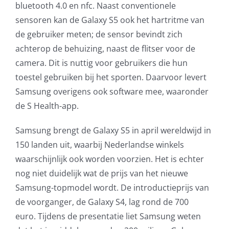
bluetooth 4.0 en nfc. Naast conventionele
sensoren kan de Galaxy S5 ook het hartritme van
de gebruiker meten; de sensor bevindt zich
achterop de behuizing, naast de flitser voor de
camera. Dit is nuttig voor gebruikers die hun
toestel gebruiken bij het sporten. Daarvoor levert
Samsung overigens ook software mee, waaronder
de S Health-app.
Samsung brengt de Galaxy S5 in april wereldwijd in
150 landen uit, waarbij Nederlandse winkels
waarschijnlijk ook worden voorzien. Het is echter
nog niet duidelijk wat de prijs van het nieuwe
Samsung-topmodel wordt. De introductieprijs van
de voorganger, de Galaxy S4, lag rond de 700
euro. Tijdens de presentatie liet Samsung weten