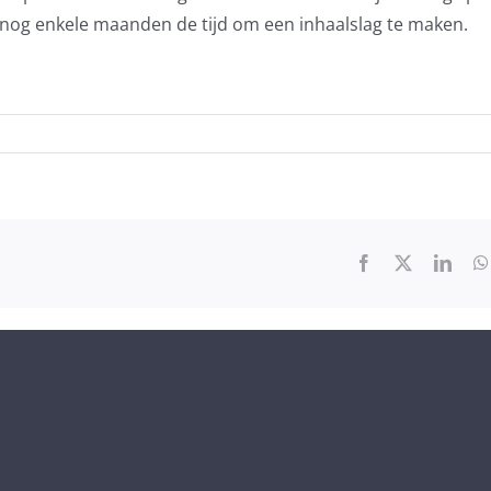
ft nog enkele maanden de tijd om een inhaalslag te maken.