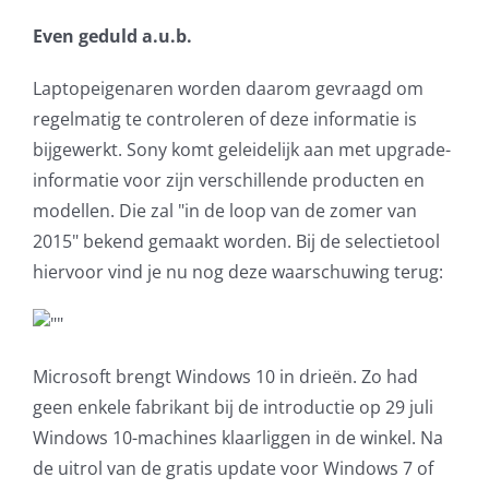
Even geduld a.u.b.
Laptopeigenaren worden daarom gevraagd om
regelmatig te controleren of deze informatie is
bijgewerkt. Sony komt geleidelijk aan met upgrade-
informatie voor zijn verschillende producten en
modellen. Die zal "in de loop van de zomer van
2015" bekend gemaakt worden. Bij de selectietool
hiervoor vind je nu nog deze waarschuwing terug:
Microsoft brengt Windows 10 in drieën. Zo had
geen enkele fabrikant bij de introductie op 29 juli
Windows 10-machines klaarliggen in de winkel. Na
de uitrol van de gratis update voor Windows 7 of