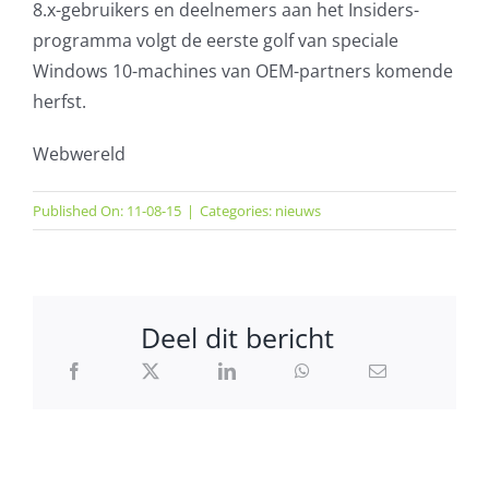
8.x-gebruikers en deelnemers aan het Insiders-
programma volgt de eerste golf van speciale
Windows 10-machines van OEM-partners komende
herfst.
Webwereld
Published On: 11-08-15
|
Categories:
nieuws
Deel dit bericht