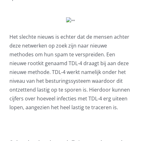
Het slechte nieuws is echter dat de mensen achter
deze netwerken op zoek zijn naar nieuwe
methodes om hun spam te verspreiden. Een
nieuwe rootkit genaamd TDL-4 draagt bij aan deze
nieuwe methode. TDL-4 werkt namelijk onder het
niveau van het besturingssysteem waardoor dit
ontzettend lastig op te sporen is. Hierdoor kunnen
cijfers over hoeveel infecties met TDL-4 erg uiteen
lopen, aangezien het heel lastig te traceren is.