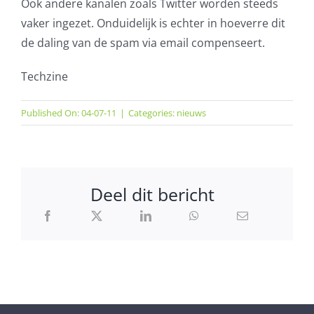
Ook andere kanalen zoals Twitter worden steeds
vaker ingezet. Onduidelijk is echter in hoeverre dit
de daling van de spam via email compenseert.
Techzine
Published On: 04-07-11
|
Categories:
nieuws
Deel dit bericht