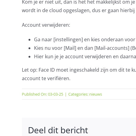
Kom je er niet uit, dan is het het makkelijkst om 
wordt in de cloud opgeslagen, dus er gaan hierbi
Account verwijderen:
Ga naar [instellingen] en kies onderaan voor
Kies nu voor [Mail] en dan [Mail-accounts] (
Hier kun je je account verwijderen en daar
Let op: Face ID moet ingeschakeld zijn om dit te 
account te verifiëren.
Published On: 03-03-25
|
Categories:
nieuws
Deel dit bericht