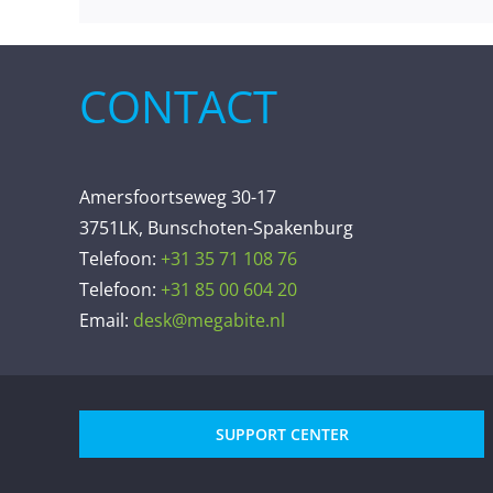
CONTACT
Amersfoortseweg 30-17
3751LK, Bunschoten-Spakenburg
Telefoon:
+31 35 71 108 76
Telefoon:
+31 85 00 604 20
Email:
desk@megabite.nl
SUPPORT CENTER