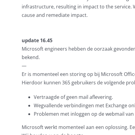
infrastructure, resulting in impact to the service
cause and remediate impact.
update 16.45
Microsoft engineers hebben de oorzaak gevonden 
bekend.
—
Er is momenteel een storing op bij Microsoft Offi
Hierdoor kunnen 365 gebruikers de volgende pro
Vertraagde of geen mail aflevering.
Wegvallende verbindingen met Exchange onl
Problemen met inloggen op de webmail van
Microsoft werkt momenteel aan een oplossing. Een