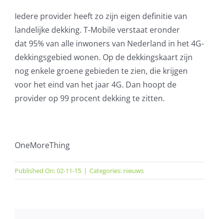
Iedere provider heeft zo zijn eigen definitie van
landelijke dekking. T-Mobile verstaat eronder
dat 95% van alle inwoners van Nederland in het 4G-
dekkingsgebied wonen. Op de dekkingskaart zijn
nog enkele groene gebieden te zien, die krijgen
voor het eind van het jaar 4G. Dan hoopt de
provider op 99 procent dekking te zitten.
OneMoreThing
Published On: 02-11-15
|
Categories:
nieuws