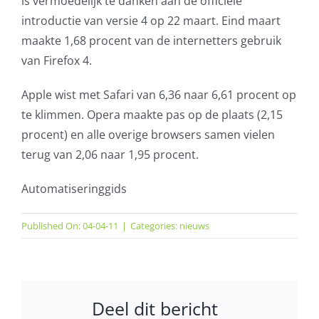
is vermoedelijk te danken aan de officiële
introductie van versie 4 op 22 maart. Eind maart
maakte 1,68 procent van de internetters gebruik
van Firefox 4.
Apple wist met Safari van 6,36 naar 6,61 procent op
te klimmen. Opera maakte pas op de plaats (2,15
procent) en alle overige browsers samen vielen
terug van 2,06 naar 1,95 procent.
Automatiseringgids
Published On: 04-04-11
|
Categories:
nieuws
Deel dit bericht