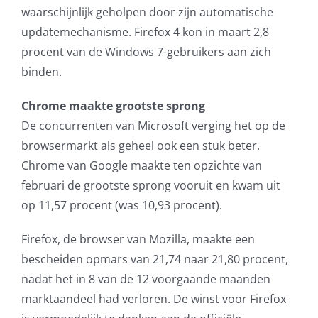
waarschijnlijk geholpen door zijn automatische
updatemechanisme. Firefox 4 kon in maart 2,8
procent van de Windows 7-gebruikers aan zich
binden.
Chrome maakte grootste sprong
De concurrenten van Microsoft verging het op de
browsermarkt als geheel ook een stuk beter.
Chrome van Google maakte ten opzichte van
februari de grootste sprong vooruit en kwam uit
op 11,57 procent (was 10,93 procent).
Firefox, de browser van Mozilla, maakte een
bescheiden opmars van 21,74 naar 21,80 procent,
nadat het in 8 van de 12 voorgaande maanden
marktaandeel had verloren. De winst voor Firefox