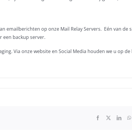
an emailberichten op onze Mail Relay Servers. Eén van de s
r een backup server.
raging. Via onze website en Social Media houden we u op de