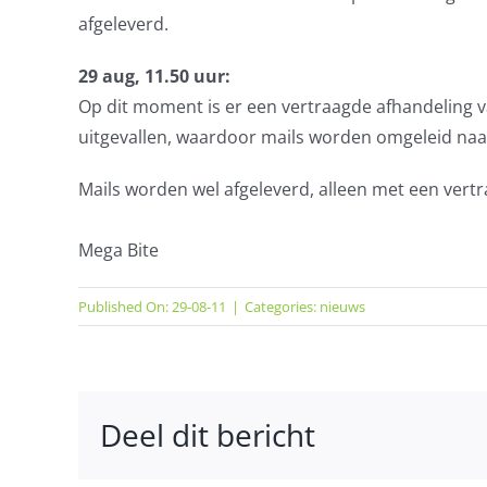
afgeleverd.
29 aug, 11.50 uur:
Op dit moment is er een vertraagde afhandeling v
uitgevallen, waardoor mails worden omgeleid naa
Mails worden wel afgeleverd, alleen met een vert
Mega Bite
Published On: 29-08-11
|
Categories:
nieuws
Deel dit bericht